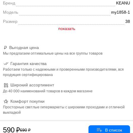
Бренд
KEANU
Модель
my1858-1
Размер
38
Выгодная цена
Мы предлагаем оптимальные цены на все группы товаров
Гарантия качества
Работаем только с надежными и проверенными производителями, вся
продукция сертифицирована
Широкий ассортимент
До 40 000 наименований товаров в каждом магазине
Комфорт покупки
Просторные светлые гипермаркеты с широкими проходами и отличной
выкладкой
590
690