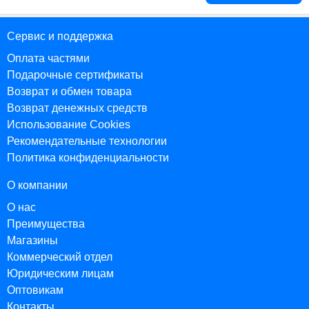
Сервис и поддержка
Оплата частями
Подарочные сертификаты
Возврат и обмен товара
Возврат денежных средств
Использование Cookies
Рекомендательные технологии
Политика конфиденциальности
О компании
О нас
Преимущества
Магазины
Коммерческий отдел
Юридическим лицам
Оптовикам
Контакты