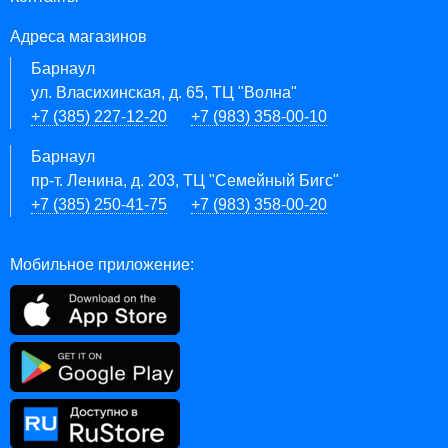
Адреса магазинов
Барнаул
ул. Власихинская, д. 65, ТЦ "Волна"
+7 (385) 227-12-20
+7 (983) 358-00-10
Барнаул
пр-т. Ленина, д. 203, ТЦ "Семейный Бигс"
+7 (385) 250-41-75
+7 (983) 358-00-20
Мобильное приложение: