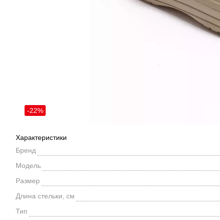
-22%
Характеристики
Бренд
Модель
Размер
Длина стельки, см
Тип