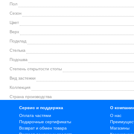
Пол
Сезон
Цвет
Верх
Подклад
Стелька
Подошва
Степень открытости стопы
Вид застежки
Коллекция
Страна производства
Сервис и поддержка
О компани
Оплата частями
О нас
Подарочные сертификаты
Преимущес
Возврат и обмен товара
Магазины