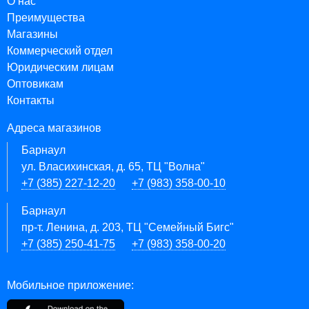
О нас
Преимущества
Магазины
Коммерческий отдел
Юридическим лицам
Оптовикам
Контакты
Адреса магазинов
Барнаул
ул. Власихинская, д. 65, ТЦ "Волна"
+7 (385) 227-12-20
+7 (983) 358-00-10
Барнаул
пр-т. Ленина, д. 203, ТЦ "Семейный Бигс"
+7 (385) 250-41-75
+7 (983) 358-00-20
Мобильное приложение: