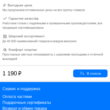
Выгодная цена
Мы предлагаем оптимальные цены на все группы товаров
Гарантия качества
Работаем только с надежными и проверенными производителями, вся
продукция сертифицирована
Широкий ассортимент
До 40 000 наименований товаров в каждом магазине
Комфорт покупки
Просторные светлые гипермаркеты с широкими проходами и отличной
выкладкой
1 190
Сервис и поддержка
Оплата частями
Подарочные сертификаты
Возврат и обмен товара