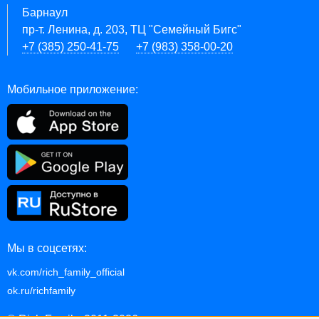
Барнаул
пр-т. Ленина, д. 203, ТЦ "Семейный Бигс"
+7 (385) 250-41-75
+7 (983) 358-00-20
Мобильное приложение:
Мы в соцсетях:
vk.com/rich_family_official
ok.ru/richfamily