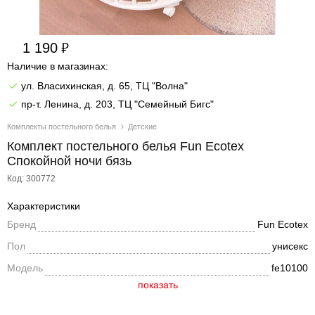
1 190
Наличие в магазинах:
ул. Власихинская, д. 65, ТЦ "Волна"
пр-т. Ленина, д. 203, ТЦ "Семейный Бигс"
Комплекты постельного белья
Детские
Комплект постельного белья Fun Ecotex
Спокойной ночи бязь
Код: 300772
Характеристики
Бренд
Fun Ecotex
Пол
унисекс
Модель
fe10100