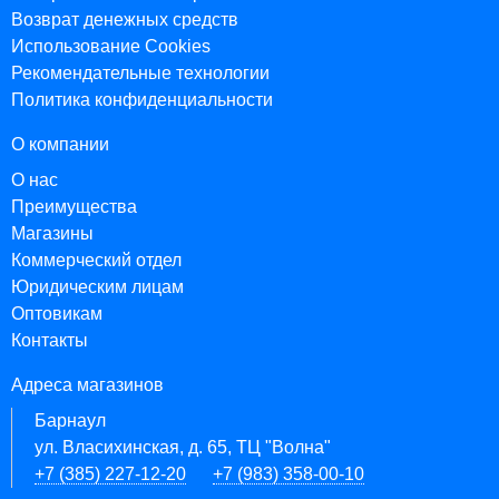
Возврат денежных средств
Использование Cookies
Рекомендательные технологии
Политика конфиденциальности
О компании
О нас
Преимущества
Магазины
Коммерческий отдел
Юридическим лицам
Оптовикам
Контакты
Адреса магазинов
Барнаул
ул. Власихинская, д. 65, ТЦ "Волна"
+7 (385) 227-12-20
+7 (983) 358-00-10