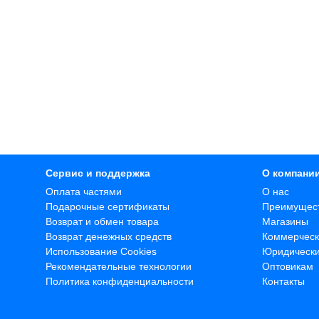
Сервис и поддержка
О компани
Оплата частями
О нас
Подарочные сертификаты
Преимущес
Возврат и обмен товара
Магазины
Возврат денежных средств
Коммерческ
Использование Cookies
Юридическ
Рекомендательные технологии
Оптовикам
Политика конфиденциальности
Контакты