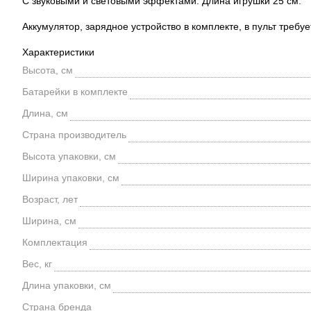
С звуковыми и световыми эффектами. Длина игрушки 25 см.
Аккумулятор, зарядное устройство в комплекте, в пульт требуе
Характеристики
Высота, см
Батарейки в комплекте
Длина, см
Страна производитель
Высота упаковки, см
Ширина упаковки, см
Возраст, лет
Ширина, см
Комплектация
Вес, кг
Длина упаковки, см
Страна бренда