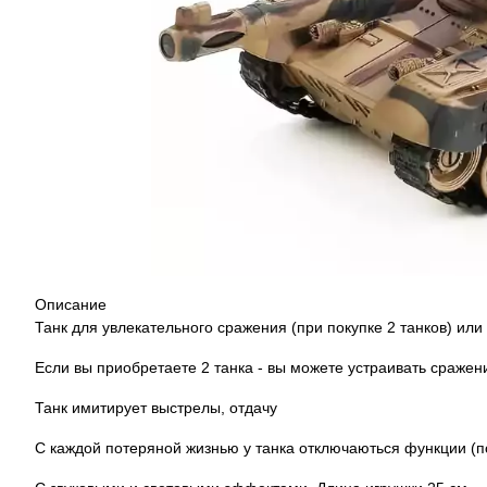
Описание
Танк для увлекательного сражения (при покупке 2 танков) ил
Если вы приобретаете 2 танка - вы можете устраивать сражени
Танк имитирует выстрелы, отдачу
С каждой потеряной жизнью у танка отключаються функции (п