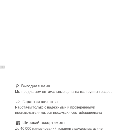
Выгодная цена
Мы предлагаем оптимальные цены на все группы товаров
Гарантия качества
Работаем только с надежными и проверенными
производителями, вся продукция сертифицирована
Широкий ассортимент
До 40 000 наименований товаров в каждом магазине