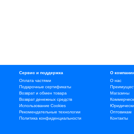
Сервис и поддержка
О компани
Оплата частями
О нас
Подарочные сертификаты
Преимущес
Возврат и обмен товара
Магазины
Возврат денежных средств
Коммерческ
Использование Cookies
Юридическ
Рекомендательные технологии
Оптовикам
Политика конфиденциальности
Контакты