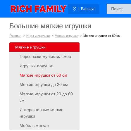
г. Барнаул
Большие мягкие игрушки
Главная
Игры и игрушки
Мягкие игрушки
Мягкие игрушки от 60 см
Мягкие игрушки
Персонажи мультфильмов
Игрушки-подушки
Мягкие игрушки от 60 см
Мягкие игрушки до 20 см
Мягкие игрушки от 20 до 60
см
Интерактивные мягкие
игрушки
Мебель мягкая