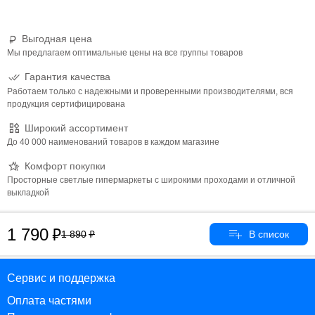
Выгодная цена
Мы предлагаем оптимальные цены на все группы товаров
Гарантия качества
Работаем только с надежными и проверенными производителями, вся
продукция сертифицирована
Широкий ассортимент
До 40 000 наименований товаров в каждом магазине
Комфорт покупки
Просторные светлые гипермаркеты с широкими проходами и отличной
выкладкой
1 790
1 890
Сервис и поддержка
Оплата частями