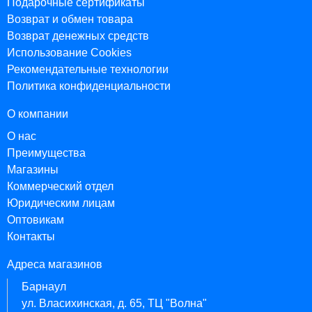
Подарочные сертификаты
Возврат и обмен товара
Возврат денежных средств
Использование Cookies
Рекомендательные технологии
Политика конфиденциальности
О компании
О нас
Преимущества
Магазины
Коммерческий отдел
Юридическим лицам
Оптовикам
Контакты
Адреса магазинов
Барнаул
ул. Власихинская, д. 65, ТЦ "Волна"