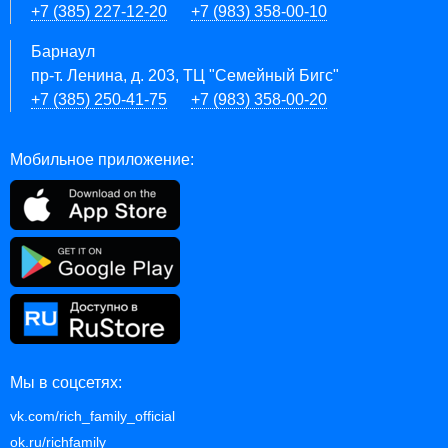
+7 (385) 227-12-20
+7 (983) 358-00-10
Барнаул
пр-т. Ленина, д. 203, ТЦ "Семейный Бигс"
+7 (385) 250-41-75
+7 (983) 358-00-20
Мобильное приложение:
Мы в соцсетях:
vk.com/rich_family_official
ok.ru/richfamily