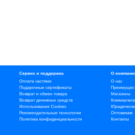
Сервис и поддержка
О компани
Оплата частями
О нас
Подарочные сертификаты
Преимущес
Возврат и обмен товара
Магазины
Возврат денежных средств
Коммерческ
Использование Cookies
Юридическ
Рекомендательные технологии
Оптовикам
Политика конфиденциальности
Контакты