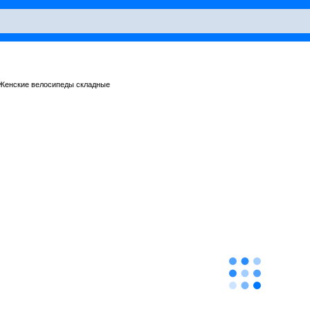
Женские велосипеды складные